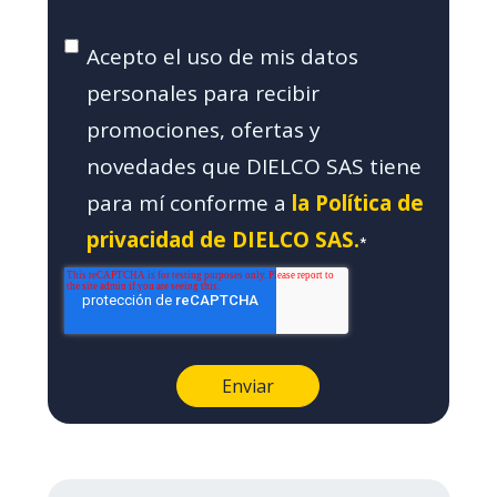
Acepto el uso de mis datos
personales para recibir
promociones, ofertas y
novedades que DIELCO SAS tiene
para mí conforme a
la Política de
privacidad de DIELCO SAS.
*