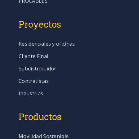
PROCABLES
Proyectos
Residenciales y oficinas
Cliente Final
Subdistribuidor
Contratistas
Industrias
Productos
Movilidad Sostenible