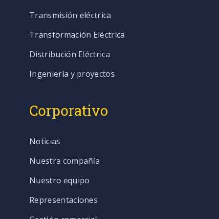
Transmisión eléctrica
Transformación Eléctrica
Distribución Eléctrica
Ingeniería y proyectos
Corporativo
Noticias
Nuestra compañía
Nuestro equipo
Representaciones