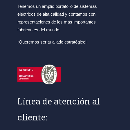
Tenemos un amplio portafolio de sistemas
eléctricos de alta calidad y contamos con
representaciones de los más importantes
fabricantes del mundo.
¡Queremos ser tu aliado estratégico!
Línea de atención al
cliente: