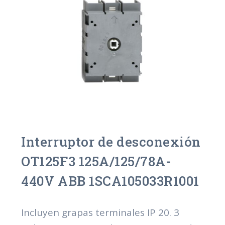
Interruptor de desconexión
OT125F3 125A/125/78A-
440V ABB 1SCA105033R1001
Incluyen grapas terminales IP 20. 3