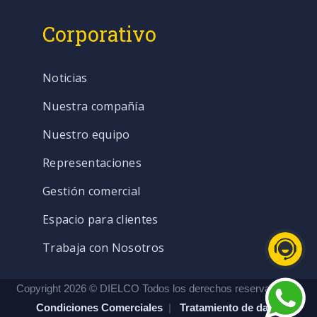
Corporativo
Noticias
Nuestra compañía
Nuestro equipo
Representaciones
Gestión comercial
Espacio para clientes
Trabaja con Nosotros
Copyright 2026 © DIELCO Todos los derechos reservados. |
Condiciones Comerciales
|
Tratamiento de datos