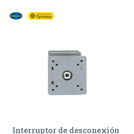
Interruptor de desconexión