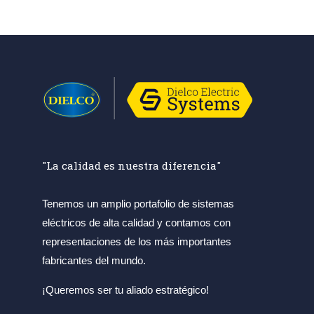
"La calidad es nuestra diferencia"
Tenemos un amplio portafolio de sistemas
eléctricos de alta calidad y contamos con
representaciones de los más importantes
fabricantes del mundo.
¡Queremos ser tu aliado estratégico!