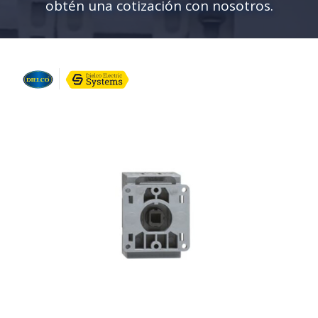
obtén una cotización con nosotros.