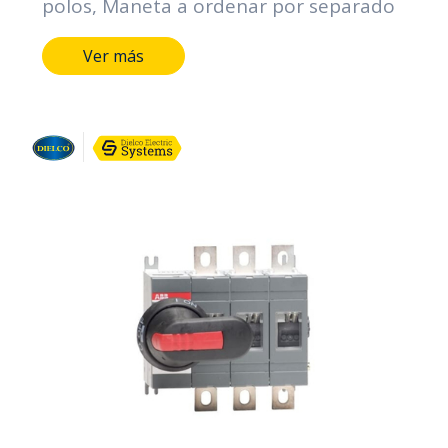
polos, Maneta a ordenar por separado
Ver más