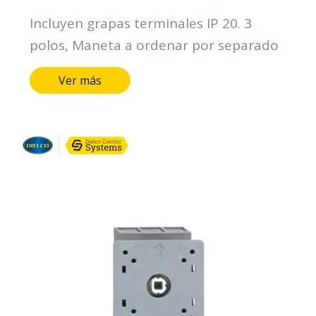
Incluyen grapas terminales IP 20. 3
polos, Maneta a ordenar por separado
Ver más