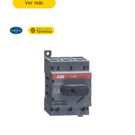
Ver más