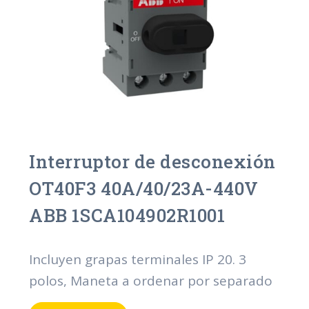
Interruptor de desconexión
OT40F3 40A/40/23A-440V
ABB 1SCA104902R1001
Incluyen grapas terminales IP 20. 3
polos, Maneta a ordenar por separado