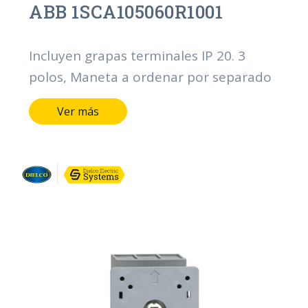
ABB 1SCA105060R1001
Incluyen grapas terminales IP 20. 3
polos, Maneta a ordenar por separado
Ver más