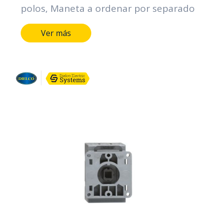
polos, Maneta a ordenar por separado
Ver más