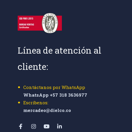
Línea de atención al
cliente:
Contáctanos por WhatsApp
WhatsApp +57 318 3636977
Escríbenos:
mercadeo@dielco.co