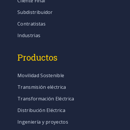
Cliente Final
Subdistribuidor
Contratistas
Industrias
Productos
Movilidad Sostenible
Transmisión eléctrica
Transformación Eléctrica
Distribución Eléctrica
Ingeniería y proyectos