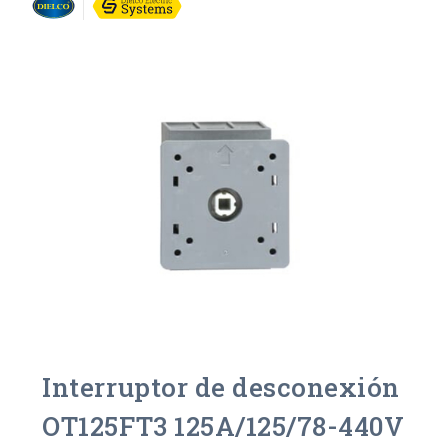
Interruptor de desconexión
OT125FT3 125A/125/78-440V