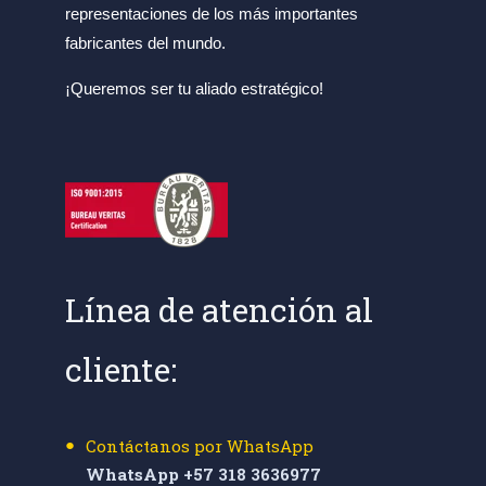
representaciones de los más importantes
fabricantes del mundo.
¡Queremos ser tu aliado estratégico!
Línea de atención al
cliente:
Contáctanos por WhatsApp
WhatsApp +57 318 3636977