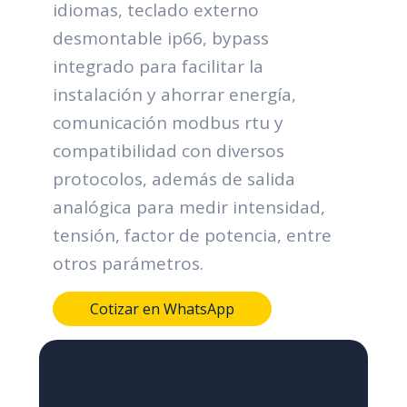
idiomas, teclado externo
desmontable ip66, bypass
integrado para facilitar la
instalación y ahorrar energía,
comunicación modbus rtu y
compatibilidad con diversos
protocolos, además de salida
analógica para medir intensidad,
tensión, factor de potencia, entre
otros parámetros.
Cotizar en WhatsApp