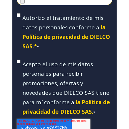
Autorizo el tratamiento de mis
datos personales conforme a
la
Política de privacidad de DIELCO
SAS.*
*
Acepto el uso de mis datos
personales para recibir
promociones, ofertas y
novedades que DIELCO SAS tiene
para mí conforme a
la Política de
privacidad de DIELCO SAS.
*