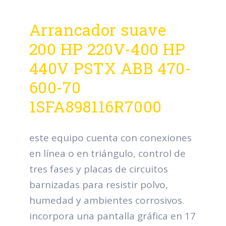
Arrancador suave
200 HP 220V-400 HP
440V PSTX ABB 470-
600-70
1SFA898116R7000
este equipo cuenta con conexiones
en línea o en triángulo, control de
tres fases y placas de circuitos
barnizadas para resistir polvo,
humedad y ambientes corrosivos.
incorpora una pantalla gráfica en 17