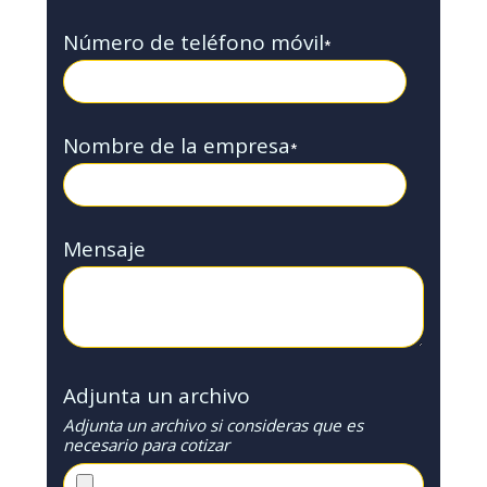
Número de teléfono móvil
*
Nombre de la empresa
*
Mensaje
Adjunta un archivo
Adjunta un archivo si consideras que es
necesario para cotizar