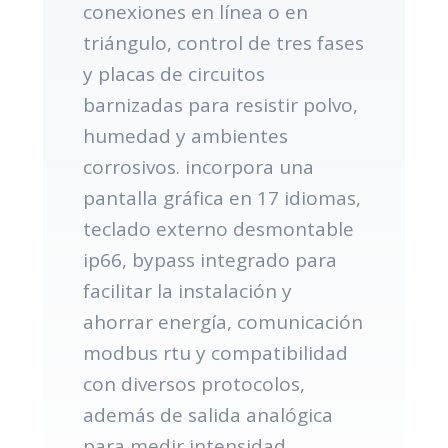
conexiones en línea o en
triángulo, control de tres fases
y placas de circuitos
barnizadas para resistir polvo,
humedad y ambientes
corrosivos. incorpora una
pantalla gráfica en 17 idiomas,
teclado externo desmontable
ip66, bypass integrado para
facilitar la instalación y
ahorrar energía, comunicación
modbus rtu y compatibilidad
con diversos protocolos,
además de salida analógica
para medir intensidad,