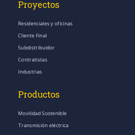
Proyectos
Residenciales y oficinas
Cliente Final
Subdistribuidor
Contratistas
Industrias
Productos
Movilidad Sostenible
Transmisión eléctrica