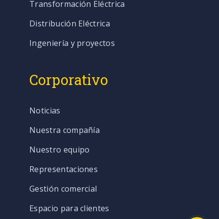
Transformación Eléctrica
Distribución Eléctrica
Ingeniería y proyectos
Corporativo
Noticias
Nuestra compañía
Nuestro equipo
Representaciones
Gestión comercial
Espacio para clientes