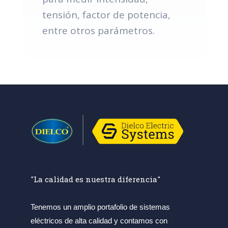
tensión, factor de potencia,
entre otros parámetros.
"La calidad es nuestra diferencia"
Tenemos un amplio portafolio de sistemas
eléctricos de alta calidad y contamos con