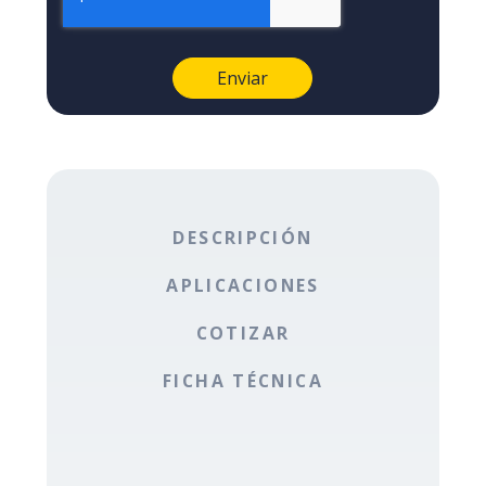
DESCRIPCIÓN
APLICACIONES
COTIZAR
FICHA TÉCNICA