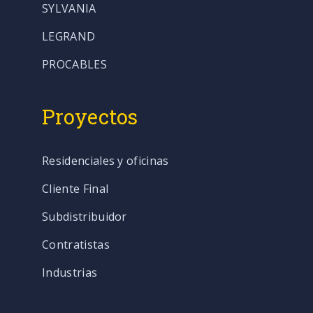
SYLVANIA
LEGRAND
PROCABLES
Proyectos
Residenciales y oficinas
Cliente Final
Subdistribuidor
Contratistas
Industrias