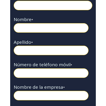
Nombre
*
Apellido
*
Número de teléfono móvil
*
Nombre de la empresa
*