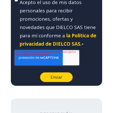
Acepto el uso de mis datos
personales para recibir
promociones, ofertas y
novedades que DIELCO SAS tiene
para mí conforme a
la Política de
privacidad de DIELCO SAS.
*