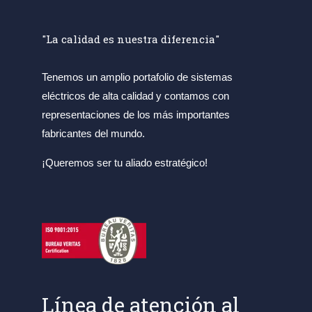
"La calidad es nuestra diferencia"
Tenemos un amplio portafolio de sistemas
eléctricos de alta calidad y contamos con
representaciones de los más importantes
fabricantes del mundo.
¡Queremos ser tu aliado estratégico!
Línea de atención al