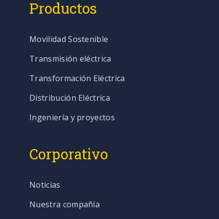
Productos
Movilidad Sostenible
Transmisión eléctrica
Transformación Eléctrica
Distribución Eléctrica
Ingeniería y proyectos
Corporativo
Noticias
Nuestra compañía