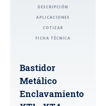
DESCRIPCIÓN
APLICACIONES
COTIZAR
FICHA TÉCNICA
Bastidor
Metálico
Enclavamiento