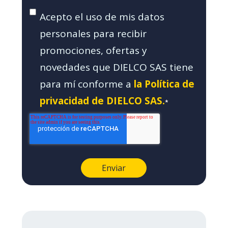
Acepto el uso de mis datos
personales para recibir
promociones, ofertas y
novedades que DIELCO SAS tiene
para mí conforme a
la Política de
privacidad de DIELCO SAS.
*