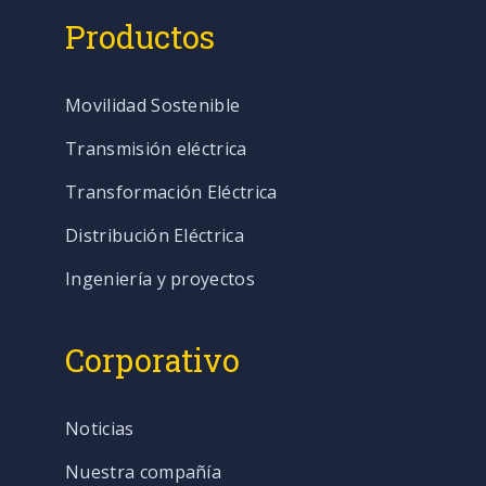
Productos
Movilidad Sostenible
Transmisión eléctrica
Transformación Eléctrica
Distribución Eléctrica
Ingeniería y proyectos
Corporativo
Noticias
Nuestra compañía