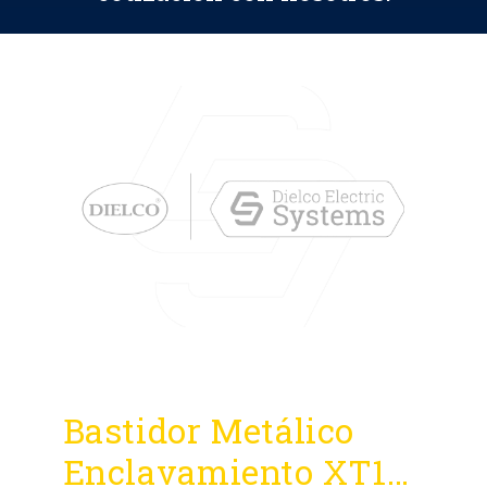
Bastidor Metálico
Enclavamiento XT1…