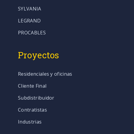
SYLVANIA
LEGRAND
PROCABLES
Proyectos
Residenciales y oficinas
Cliente Final
Subdistribuidor
Contratistas
Industrias