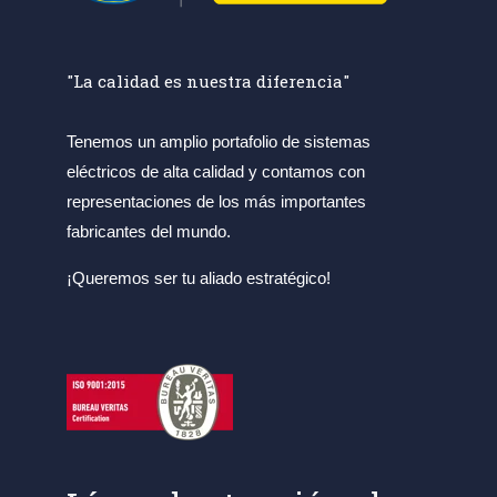
"La calidad es nuestra diferencia"
Tenemos un amplio portafolio de sistemas
eléctricos de alta calidad y contamos con
representaciones de los más importantes
fabricantes del mundo.
¡Queremos ser tu aliado estratégico!