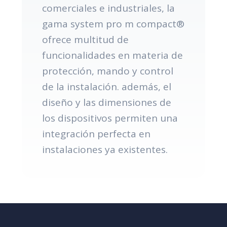
comerciales e industriales, la
gama system pro m compact®
ofrece multitud de
funcionalidades en materia de
protección, mando y control
de la instalación. además, el
diseño y las dimensiones de
los dispositivos permiten una
integración perfecta en
instalaciones ya existentes.