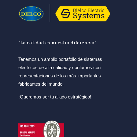
"La calidad es nuestra diferencia"
Tenemos un amplio portafolio de sistemas
eléctricos de alta calidad y contamos con
representaciones de los más importantes
fabricantes del mundo.
¡Queremos ser tu aliado estratégico!