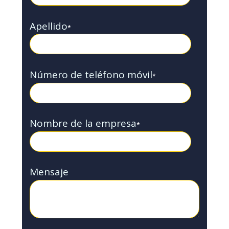
Apellido
*
Número de teléfono móvil
*
Nombre de la empresa
*
Mensaje