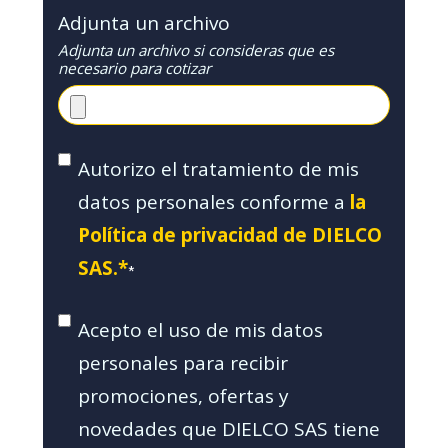
Adjunta un archivo
Adjunta un archivo si consideras que es
necesario para cotizar
Autorizo el tratamiento de mis
datos personales conforme a
la
Política de privacidad de DIELCO
SAS.*
*
Acepto el uso de mis datos
personales para recibir
promociones, ofertas y
novedades que DIELCO SAS tiene