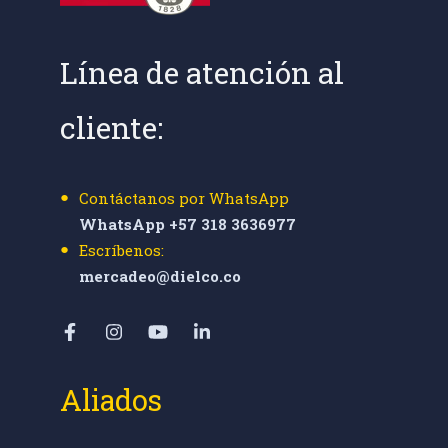
Línea de atención al
cliente:
Contáctanos por WhatsApp
WhatsApp +57 318 3636977
Escríbenos:
mercadeo@dielco.co
Aliados