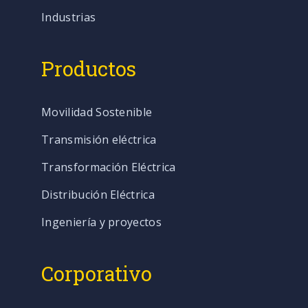
Industrias
Productos
Movilidad Sostenible
Transmisión eléctrica
Transformación Eléctrica
Distribución Eléctrica
Ingeniería y proyectos
Corporativo