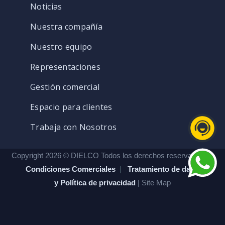
Noticias
Nuestra compañía
Nuestro equipo
Representaciones
Gestión comercial
Espacio para clientes
Trabaja con Nosotros
Copyright 2026 © DIELCO Todos los derechos reservados. |
Condiciones Comerciales
|
Tratamiento de datos
y Política de privacidad
| Site Map