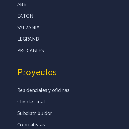
ABB
EATON
SYLVANIA
LEGRAND
PROCABLES
Proyectos
Residenciales y oficinas
Cliente Final
Subdistribuidor
Contratistas