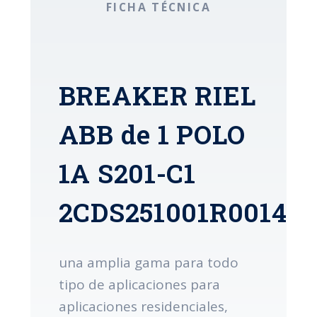
FICHA TÉCNICA
BREAKER RIEL
ABB de 1 POLO
1A S201-C1
2CDS251001R0014
una amplia gama para todo
tipo de aplicaciones para
aplicaciones residenciales,