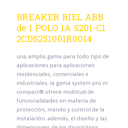
BREAKER RIEL ABB
de 1 POLO 1A S201-C1
2CDS251001R0014
una amplia gama para todo tipo de
aplicaciones para aplicaciones
residenciales, comerciales e
industriales, la gama system pro m
compact® ofrece multitud de
funcionalidades en materia de
protección, mando y control de la
instalación. además, el diseño y las
dimensiones de los dispositivos