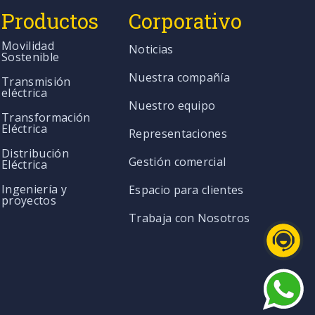
Productos
Corporativo
Movilidad
Noticias
Sostenible
Nuestra compañía
Transmisión
eléctrica
Nuestro equipo
Transformación
Eléctrica
Representaciones
Distribución
Gestión comercial
Eléctrica
Ingeniería y
Espacio para clientes
proyectos
Trabaja con Nosotros