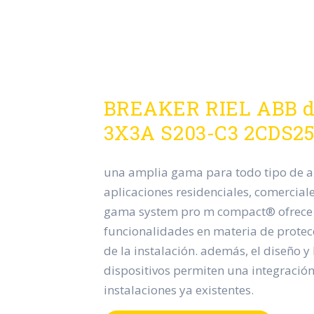
BREAKER RIEL ABB d
3X3A S203-C3 2CDS2
una amplia gama para todo tipo de a
aplicaciones residenciales, comerciales
gama system pro m compact® ofrece 
funcionalidades en materia de protec
de la instalación. además, el diseño y
dispositivos permiten una integración
instalaciones ya existentes.