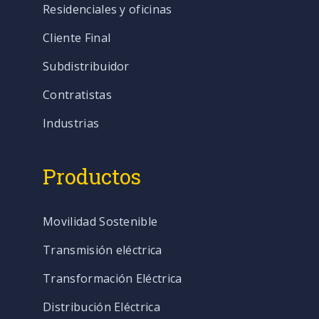
Residenciales y oficinas
Cliente Final
Subdistribuidor
Contratistas
Industrias
Productos
Movilidad Sostenible
Transmisión eléctrica
Transformación Eléctrica
Distribución Eléctrica