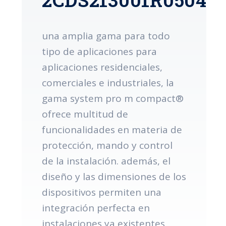
una amplia gama para todo
tipo de aplicaciones para
aplicaciones residenciales,
comerciales e industriales, la
gama system pro m compact®
ofrece multitud de
funcionalidades en materia de
protección, mando y control
de la instalación. además, el
diseño y las dimensiones de los
dispositivos permiten una
integración perfecta en
instalaciones ya existentes.