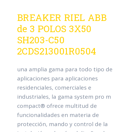
BREAKER RIEL ABB
de 3 POLOS 3X50
SH203-C50
2CDS213001R0504
una amplia gama para todo tipo de
aplicaciones para aplicaciones
residenciales, comerciales e
industriales, la gama system pro m
compact® ofrece multitud de
funcionalidades en materia de
protección, mando y control de la