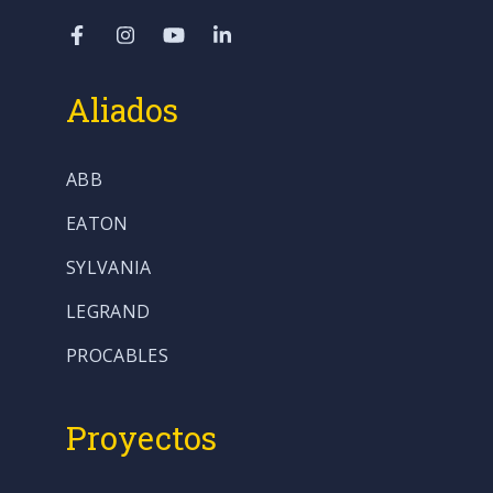
Aliados
ABB
EATON
SYLVANIA
LEGRAND
PROCABLES
Proyectos