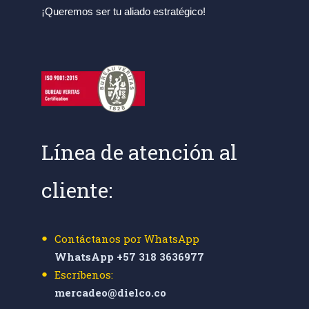
¡Queremos ser tu aliado estratégico!
Línea de atención al
cliente:
Contáctanos por WhatsApp
WhatsApp +57 318 3636977
Escríbenos:
mercadeo@dielco.co