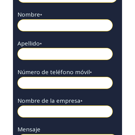
Nombre
*
Apellido
*
Número de teléfono móvil
*
Nombre de la empresa
*
Mensaje