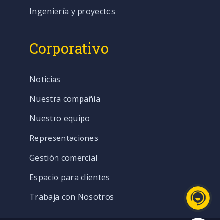
Ingeniería y proyectos
Corporativo
Noticias
Nuestra compañía
Nuestro equipo
Representaciones
Gestión comercial
Espacio para clientes
Trabaja con Nosotros