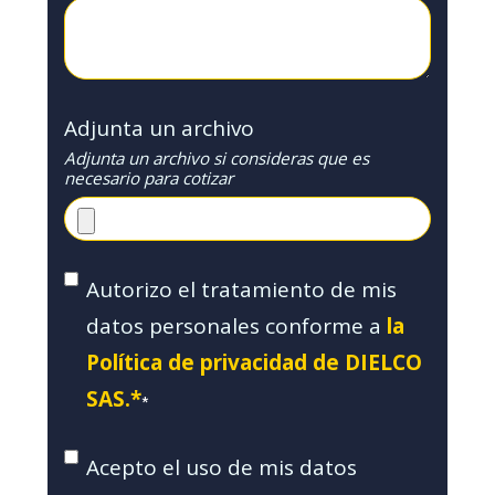
Adjunta un archivo
Adjunta un archivo si consideras que es
necesario para cotizar
Autorizo el tratamiento de mis
datos personales conforme a
la
Política de privacidad de DIELCO
SAS.*
*
Acepto el uso de mis datos