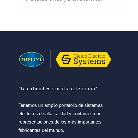
"La calidad es nuestra diferencia"
Tenemos un amplio portafolio de sistemas
eléctricos de alta calidad y contamos con
representaciones de los más importantes
fabricantes del mundo.