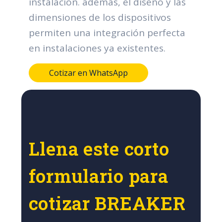
instalación. además, el diseño y las
dimensiones de los dispositivos
permiten una integración perfecta
en instalaciones ya existentes.
Cotizar en WhatsApp
Llena este corto
formulario para
cotizar BREAKER