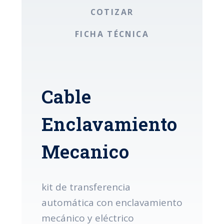
COTIZAR
FICHA TÉCNICA
Cable
Enclavamiento
Mecanico
kit de transferencia
automática con enclavamiento
mecánico y eléctrico