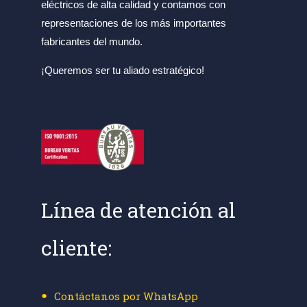
eléctricos de alta calidad y contamos con
representaciones de los más importantes
fabricantes del mundo.
¡Queremos ser tu aliado estratégico!
Línea de atención al
cliente:
Contáctanos por WhatsApp