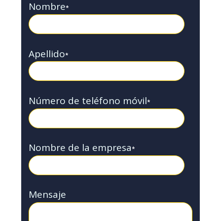
Nombre
*
Apellido
*
Número de teléfono móvil
*
Nombre de la empresa
*
Mensaje