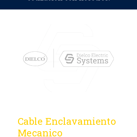
Cable Enclavamiento
Mecanico