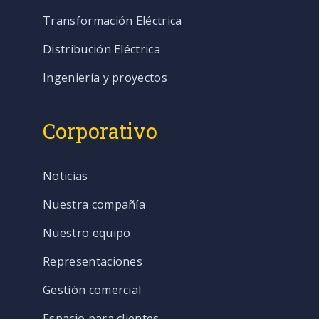
Transformación Eléctrica
Distribución Eléctrica
Ingeniería y proyectos
Corporativo
Noticias
Nuestra compañía
Nuestro equipo
Representaciones
Gestión comercial
Espacio para clientes