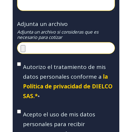
Adjunta un archivo
Adjunta un archivo si consideras que es
necesario para cotizar
Autorizo el tratamiento de mis
datos personales conforme a
la
Política de privacidad de DIELCO
SAS.*
*
Acepto el uso de mis datos
personales para recibir