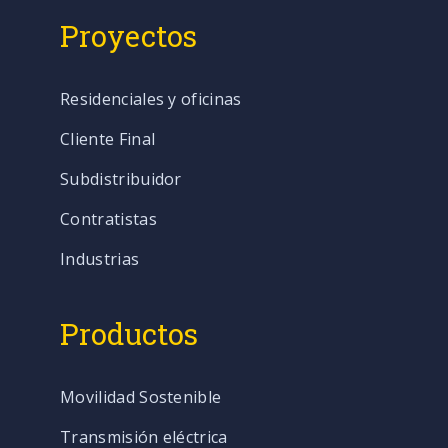
Proyectos
Residenciales y oficinas
Cliente Final
Subdistribuidor
Contratistas
Industrias
Productos
Movilidad Sostenible
Transmisión eléctrica