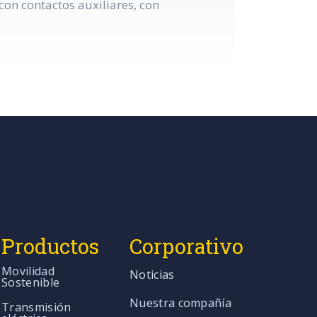
on contactos auxiliares, con
Productos
Corporativo
Movilidad
Noticias
Sostenible
Nuestra compañía
Transmisión