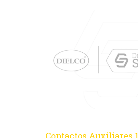
Contactos Auxiliares 