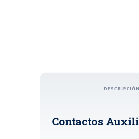
DESCRIPCIÓ
Contactos Auxili