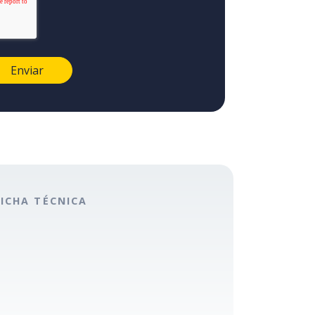
FICHA TÉCNICA