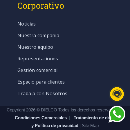
Corporativo
Noticias
Nuestra compañía
Nuestro equipo
Representaciones
Gestión comercial
Espacio para clientes
Trabaja con Nosotros
Copyright 2026 © DIELCO Todos los derechos reservados. |
Condiciones Comerciales
|
Tratamiento de datos
y Política de privacidad
| Site Map