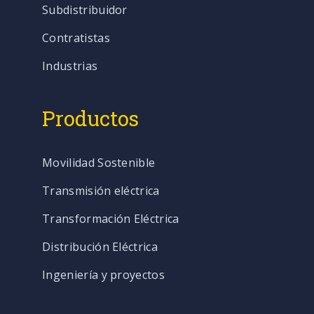
Subdistribuidor
Contratistas
Industrias
Productos
Movilidad Sostenible
Transmisión eléctrica
Transformación Eléctrica
Distribución Eléctrica
Ingeniería y proyectos