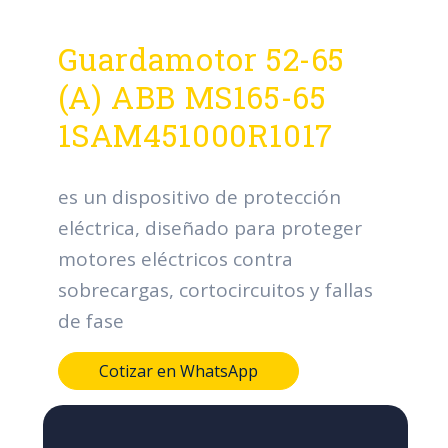
Guardamotor 52-65
(A) ABB MS165-65
1SAM451000R1017
es un dispositivo de protección
eléctrica, diseñado para proteger
motores eléctricos contra
sobrecargas, cortocircuitos y fallas
de fase
Cotizar en WhatsApp