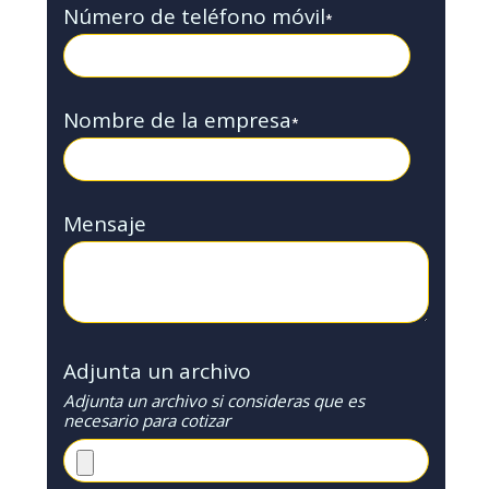
Número de teléfono móvil
*
Nombre de la empresa
*
Mensaje
Adjunta un archivo
Adjunta un archivo si consideras que es
necesario para cotizar