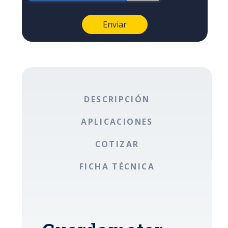
DESCRIPCIÓN
APLICACIONES
COTIZAR
FICHA TÉCNICA