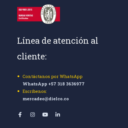
Línea de atención al
cliente:
Contáctanos por WhatsApp
WhatsApp +57 318 3636977
Escríbenos:
mercadeo@dielco.co