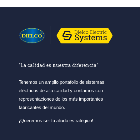
"La calidad es nuestra diferencia"
Tenemos un amplio portafolio de sistemas
eléctricos de alta calidad y contamos con
representaciones de los más importantes
fabricantes del mundo.
¡Queremos ser tu aliado estratégico!