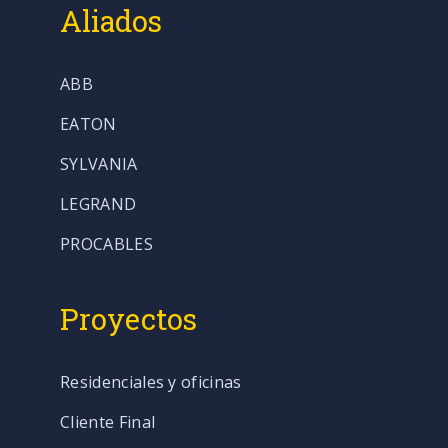
Aliados
ABB
EATON
SYLVANIA
LEGRAND
PROCABLES
Proyectos
Residenciales y oficinas
Cliente Final