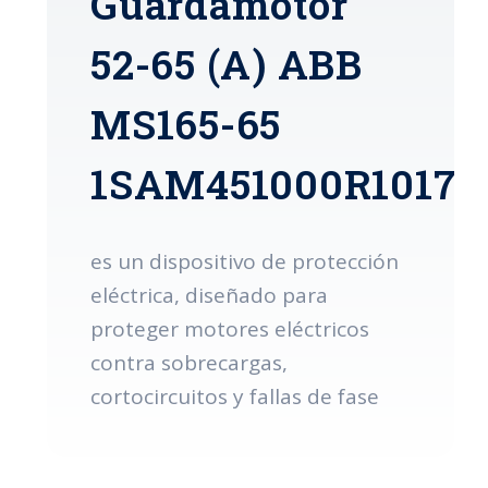
Guardamotor
52-65 (A) ABB
MS165-65
1SAM451000R1017
es un dispositivo de protección
eléctrica, diseñado para
proteger motores eléctricos
contra sobrecargas,
cortocircuitos y fallas de fase