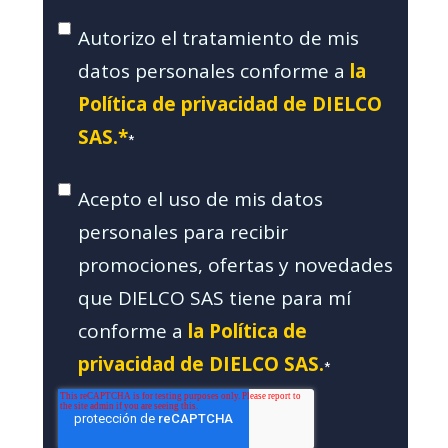
Autorizo el tratamiento de mis
datos personales conforme a
la
Política de privacidad de DIELCO
SAS.*
*
Acepto el uso de mis datos
personales para recibir
promociones, ofertas y novedades
que DIELCO SAS tiene para mí
conforme a
la Política de
privacidad de DIELCO SAS.
*