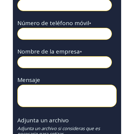
Número de teléfono móvil
*
Nombre de la empresa
*
Mensaje
Adjunta un archivo
Adjunta un archivo si consideras que es
necesario para cotizar