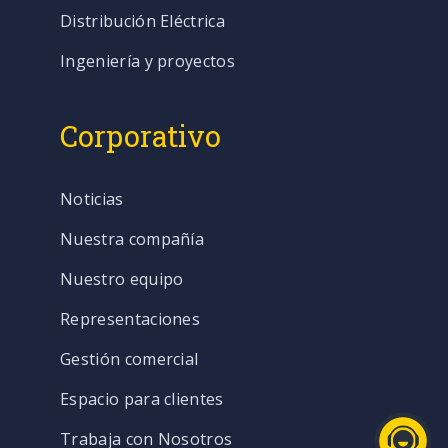
Distribución Eléctrica
Ingeniería y proyectos
Corporativo
Noticias
Nuestra compañía
Nuestro equipo
Representaciones
Gestión comercial
Espacio para clientes
Trabaja con Nosotros