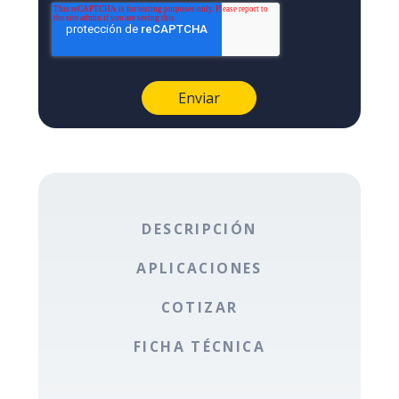
DESCRIPCIÓN
APLICACIONES
COTIZAR
FICHA TÉCNICA