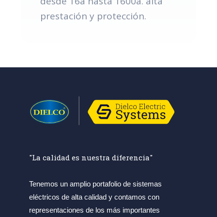
desde 16a hasta 1600a. alta
prestación y protección.
"La calidad es nuestra diferencia"
Tenemos un amplio portafolio de sistemas
eléctricos de alta calidad y contamos con
representaciones de los más importantes