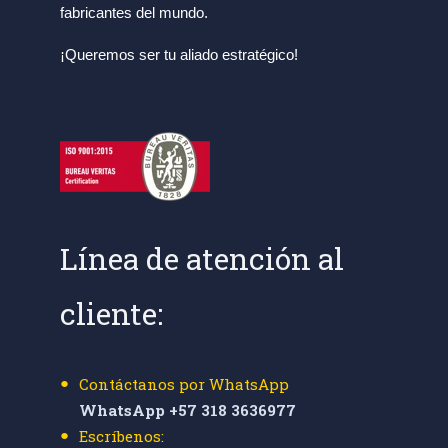
fabricantes del mundo.
¡Queremos ser tu aliado estratégico!
Línea de atención al
cliente:
Contáctanos por WhatsApp
WhatsApp +57 318 3636977
Escríbenos: