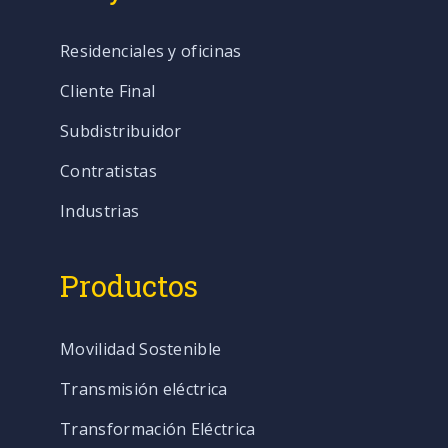
Residenciales y oficinas
Cliente Final
Subdistribuidor
Contratistas
Industrias
Productos
Movilidad Sostenible
Transmisión eléctrica
Transformación Eléctrica