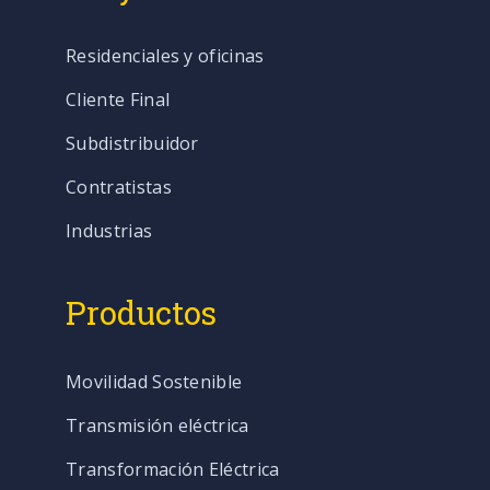
Residenciales y oficinas
Cliente Final
Subdistribuidor
Contratistas
Industrias
Productos
Movilidad Sostenible
Transmisión eléctrica
Transformación Eléctrica