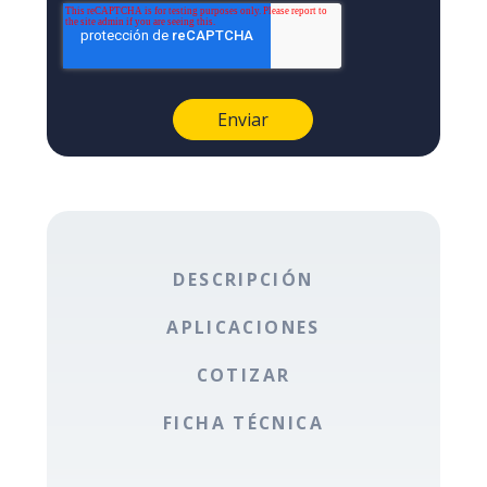
DESCRIPCIÓN
APLICACIONES
COTIZAR
FICHA TÉCNICA