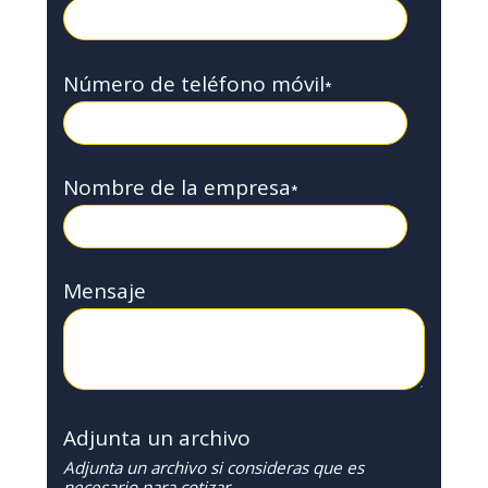
Número de teléfono móvil
*
Nombre de la empresa
*
Mensaje
Adjunta un archivo
Adjunta un archivo si consideras que es
necesario para cotizar