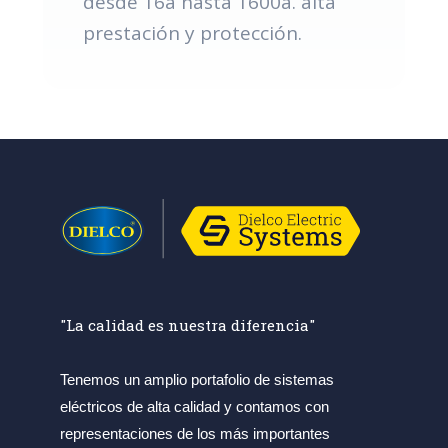
desde 16a hasta 1600a. alta
prestación y protección.
"La calidad es nuestra diferencia"
Tenemos un amplio portafolio de sistemas
eléctricos de alta calidad y contamos con
representaciones de los más importantes