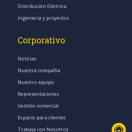
Distribución Eléctrica
Ingeniería y proyectos
Corporativo
Noticias
Nuestra compañía
Nuestro equipo
Representaciones
Gestión comercial
Espacio para clientes
Trabaja con Nosotros