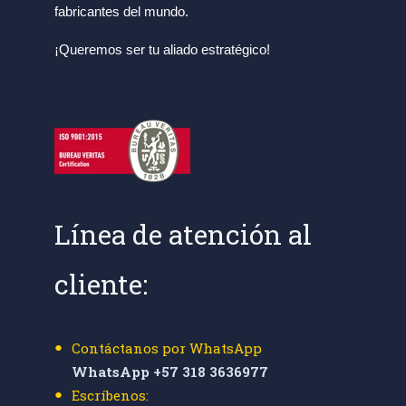
fabricantes del mundo.
¡Queremos ser tu aliado estratégico!
Línea de atención al
cliente:
Contáctanos por WhatsApp
WhatsApp +57 318 3636977
Escríbenos: