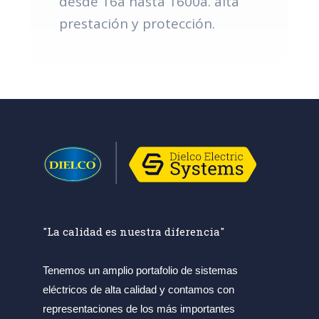
desde 16a hasta 1600a. alta
prestación y protección.
"La calidad es nuestra diferencia"
Tenemos un amplio portafolio de sistemas
eléctricos de alta calidad y contamos con
representaciones de los más importantes