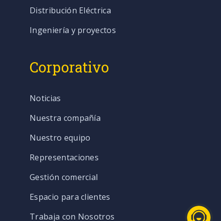
Distribución Eléctrica
Ingeniería y proyectos
Corporativo
Noticias
Nuestra compañía
Nuestro equipo
Representaciones
Gestión comercial
Espacio para clientes
Trabaja con Nosotros