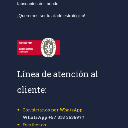
fabricantes del mundo.
¡Queremos ser tu aliado estratégico!
Línea de atención al
cliente:
Contáctanos por WhatsApp
WhatsApp +57 318 3636977
Escríbenos: