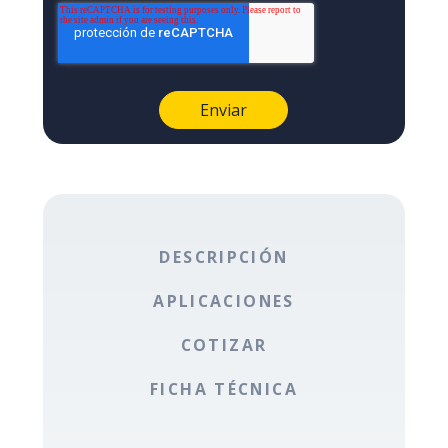
DESCRIPCIÓN
APLICACIONES
COTIZAR
FICHA TÉCNICA