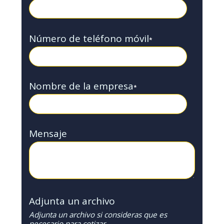
Número de teléfono móvil
*
Nombre de la empresa
*
Mensaje
Adjunta un archivo
Adjunta un archivo si consideras que es
necesario para cotizar