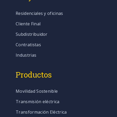
Residenciales y oficinas
Cliente Final
Subdistribuidor
Contratistas
Industrias
Productos
Movilidad Sostenible
Transmisión eléctrica
Transformación Eléctrica