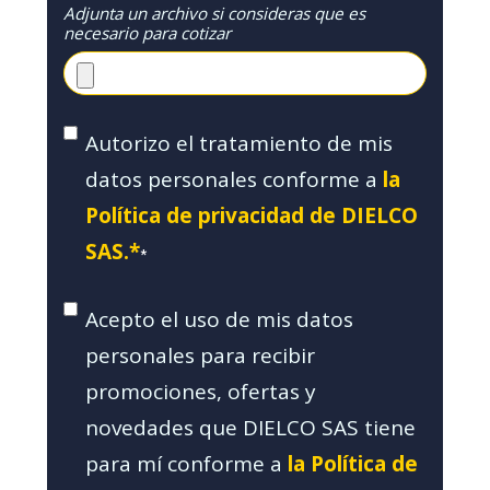
Adjunta un archivo si consideras que es
necesario para cotizar
Autorizo el tratamiento de mis
datos personales conforme a
la
Política de privacidad de DIELCO
SAS.*
*
Acepto el uso de mis datos
personales para recibir
promociones, ofertas y
novedades que DIELCO SAS tiene
para mí conforme a
la Política de