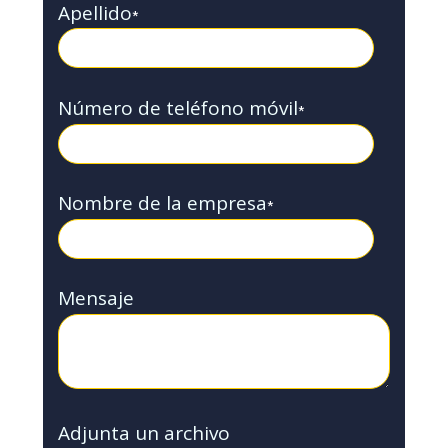
Apellido
*
Número de teléfono móvil
*
Nombre de la empresa
*
Mensaje
Adjunta un archivo