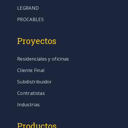
LEGRAND
PROCABLES
Proyectos
Residenciales y oficinas
Cliente Final
Subdistribuidor
Contratistas
Industrias
Productos