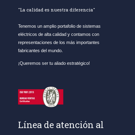
"La calidad es nuestra diferencia"
Tenemos un amplio portafolio de sistemas
eléctricos de alta calidad y contamos con
representaciones de los más importantes
fabricantes del mundo.
¡Queremos ser tu aliado estratégico!
Línea de atención al