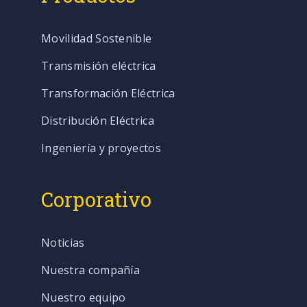
Movilidad Sostenible
Transmisión eléctrica
Transformación Eléctrica
Distribución Eléctrica
Ingeniería y proyectos
Corporativo
Noticias
Nuestra compañía
Nuestro equipo