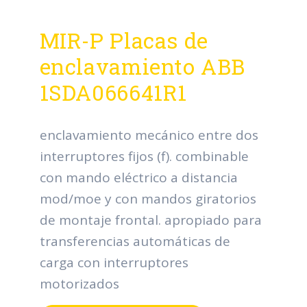
MIR-P Placas de
enclavamiento ABB
1SDA066641R1
enclavamiento mecánico entre dos
interruptores fijos (f). combinable
con mando eléctrico a distancia
mod/moe y con mandos giratorios
de montaje frontal. apropiado para
transferencias automáticas de
carga con interruptores
motorizados