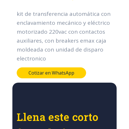
kit de transferencia automática con
enclavamiento mecánico y eléctrico
motorizado 220vac con contactos
auxiliares, con breakers emax caja
moldeada con unidad de disparo
electronico
Cotizar en WhatsApp
Llena este corto