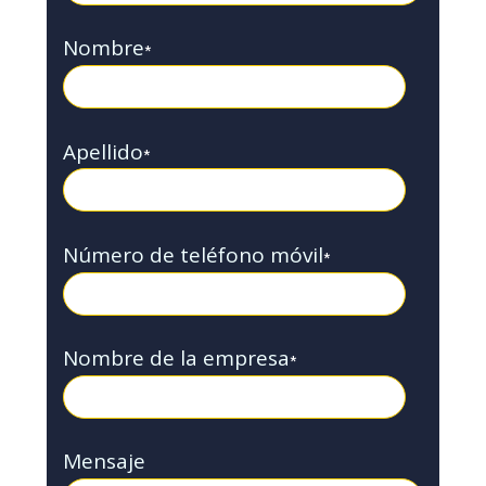
Nombre
*
Apellido
*
Número de teléfono móvil
*
Nombre de la empresa
*
Mensaje