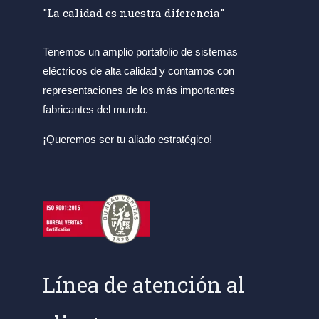
"La calidad es nuestra diferencia"
Tenemos un amplio portafolio de sistemas
eléctricos de alta calidad y contamos con
representaciones de los más importantes
fabricantes del mundo.
¡Queremos ser tu aliado estratégico!
Línea de atención al