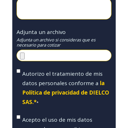
Adjunta un archivo
Adjunta un archivo si consideras que es
necesario para cotizar
Autorizo el tratamiento de mis
datos personales conforme a
la
Política de privacidad de DIELCO
SAS.*
*
Acepto el uso de mis datos