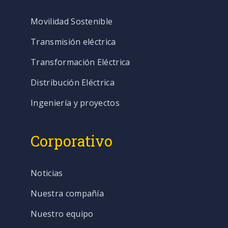
Movilidad Sostenible
Transmisión eléctrica
Transformación Eléctrica
Distribución Eléctrica
Ingeniería y proyectos
Corporativo
Noticias
Nuestra compañía
Nuestro equipo