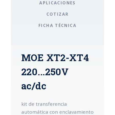
APLICACIONES
COTIZAR
FICHA TÉCNICA
MOE XT2-XT4
220...250V
ac/dc
kit de transferencia
automática con enclavamiento