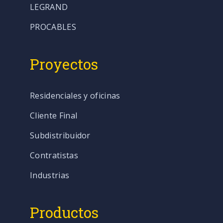
LEGRAND
PROCABLES
Proyectos
Residenciales y oficinas
Cliente Final
Subdistribuidor
Contratistas
Industrias
Productos