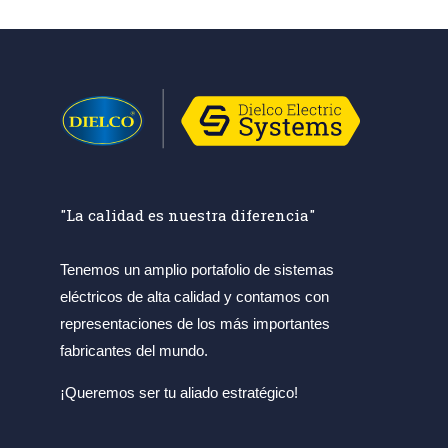
"La calidad es nuestra diferencia"
Tenemos un amplio portafolio de sistemas
eléctricos de alta calidad y contamos con
representaciones de los más importantes
fabricantes del mundo.
¡Queremos ser tu aliado estratégico!