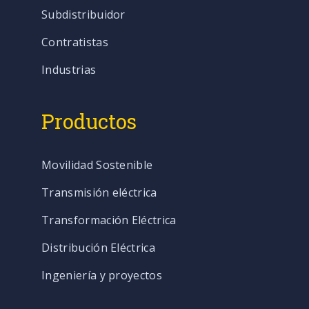
Subdistribuidor
Contratistas
Industrias
Productos
Movilidad Sostenible
Transmisión eléctrica
Transformación Eléctrica
Distribución Eléctrica
Ingeniería y proyectos