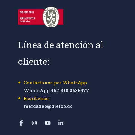
Línea de atención al
cliente:
Contáctanos por WhatsApp
WhatsApp +57 318 3636977
Escríbenos:
mercadeo@dielco.co