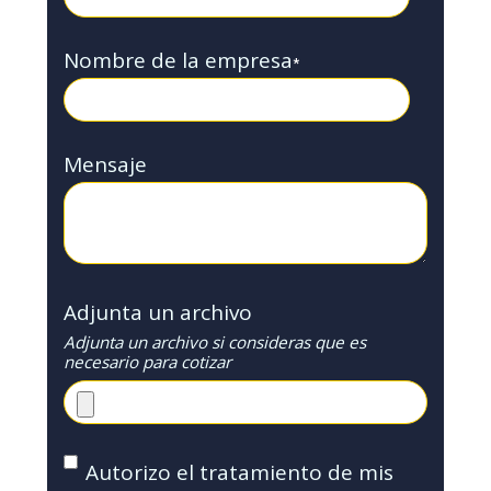
Nombre de la empresa
*
Mensaje
Adjunta un archivo
Adjunta un archivo si consideras que es
necesario para cotizar
Autorizo el tratamiento de mis