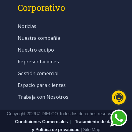
Corporativo
Noticias
Nuestra compañía
Nuestro equipo
Representaciones
Gestión comercial
Espacio para clientes
Trabaja con Nosotros
Copyright 2026 © DIELCO Todos los derechos reservados. |
Condiciones Comerciales
|
Tratamiento de datos
y Política de privacidad
| Site Map