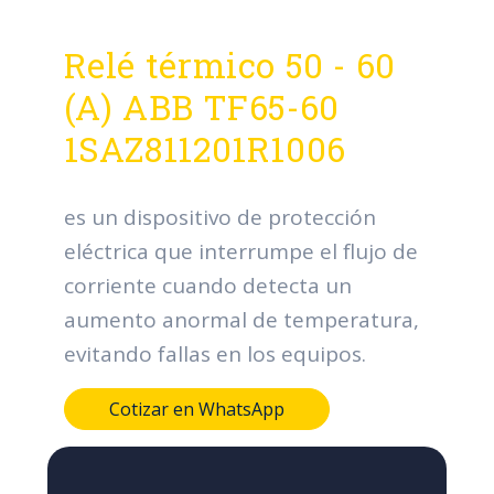
Relé térmico 50 - 60
(A) ABB TF65-60
1SAZ811201R1006
es un dispositivo de protección
eléctrica que interrumpe el flujo de
corriente cuando detecta un
aumento anormal de temperatura,
evitando fallas en los equipos.
Cotizar en WhatsApp