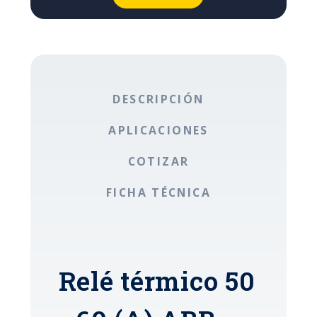
DESCRIPCIÓN
APLICACIONES
COTIZAR
FICHA TÉCNICA
Relé térmico 50