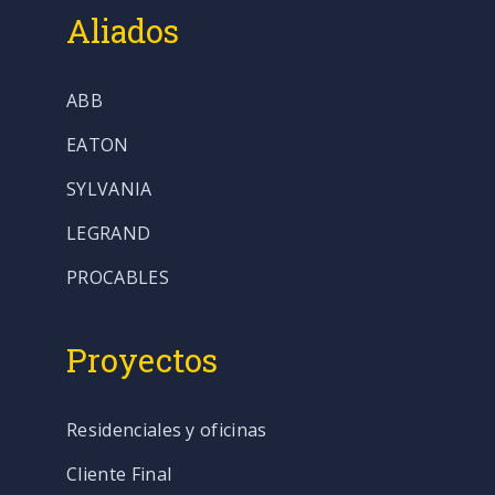
Aliados
ABB
EATON
SYLVANIA
LEGRAND
PROCABLES
Proyectos
Residenciales y oficinas
Cliente Final