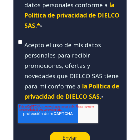
datos personales conforme a
la
Política de privacidad de DIELCO
SAS.*
*
Acepto el uso de mis datos
personales para recibir
promociones, ofertas y
novedades que DIELCO SAS tiene
para mí conforme a
la Política de
privacidad de DIELCO SAS.
*