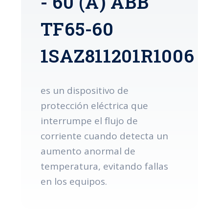
- 60 (A) ABB
TF65-60
1SAZ811201R1006
es un dispositivo de
protección eléctrica que
interrumpe el flujo de
corriente cuando detecta un
aumento anormal de
temperatura, evitando fallas
en los equipos.