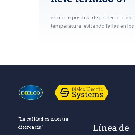
es un dispositivo de protección el
temperatura, evitando fallas en los
"La calidad es nuestra
Línea de
diferencia"