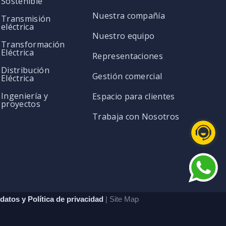
Sostenible
Nuestra compañía
Transmisión
eléctrica
Nuestro equipo
Transformación
Eléctrica
Representaciones
Distribución
Gestión comercial
Eléctrica
Ingeniería y
Espacio para clientes
proyectos
Trabaja con Nosotros
datos y Política de privacidad
| Site Map