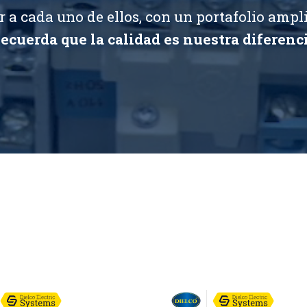
r a cada uno de ellos, con un portafolio ampl
Recuerda que la calidad es nuestra diferenci