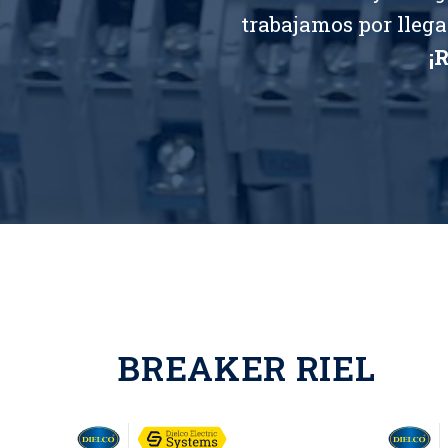
trabajamos por llega
¡
BREAKER RIEL